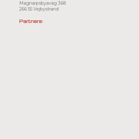
Magnarpsbyaväg 368
266 55 Vejbystrand
Partners: