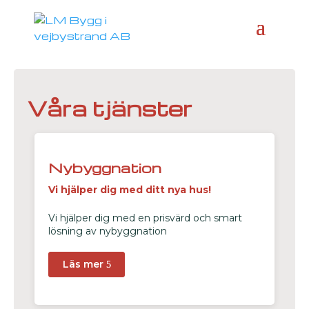
Våra tjänster
Nybyggnation
Vi hjälper dig med ditt nya hus!
Vi hjälper dig med en prisvärd och smart
lösning av nybyggnation
Läs mer